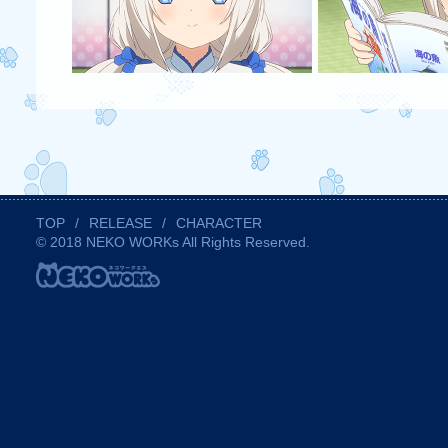
TOP
/
RELEASE
/
CHARACTER
© 2018 NEKO WORKs All Rights Reserved.